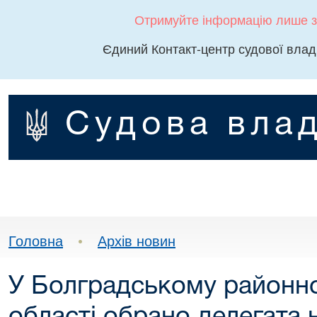
Отримуйте інформацію лише з
Єдиний Контакт-центр судової влад
Судова влад
Головна
•
Архів новин
У Болградському районно