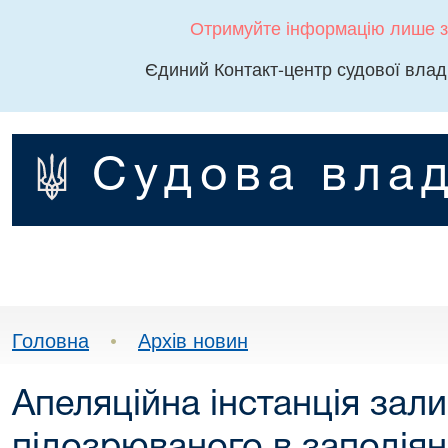
Отримуйте інформацію лише з
Єдиний Контакт-центр судової влад
Судова влад
Головна
•
Архів новин
Апеляційна інстанція зал