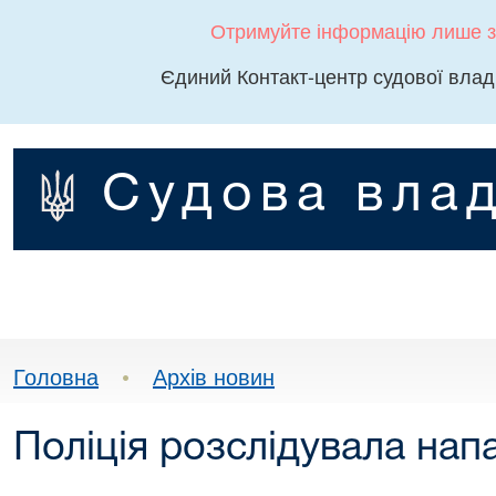
Отримуйте інформацію лише з
Єдиний Контакт-центр судової влад
Судова влад
Головна
•
Архів новин
Поліція розслідувала нап