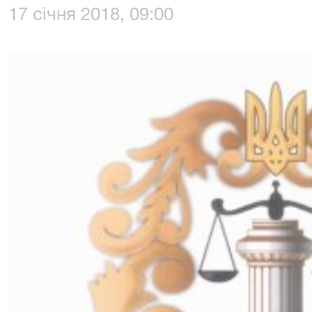
17 січня 2018, 09:00