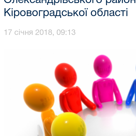
Олександрівського район
Кіровоградської області
17 січня 2018, 09:13