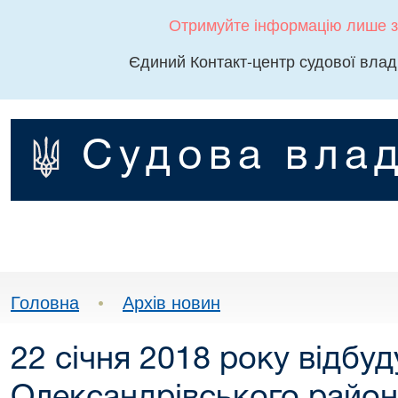
Отримуйте інформацію лише з
Єдиний Контакт-центр судової влад
Судова влад
Головна
•
Архів новин
22 січня 2018 року відбуд