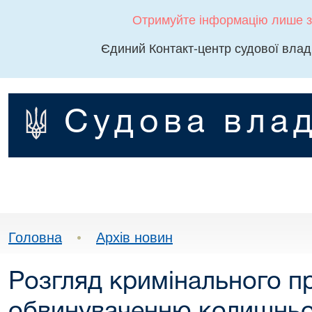
Отримуйте інформацію лише з
Єдиний Контакт-центр судової влад
Судова влад
Головна
•
Архів новин
Розгляд кримінального п