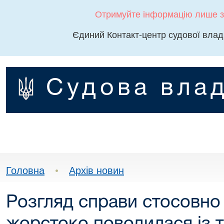
Отримуйте інформацію лише з
Єдиний Контакт-центр судової влад
Судова влад
Головна
•
Архів новин
Розгляд справи стосовно