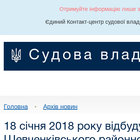
Отримуйте інформацію лише з
Єдиний Контакт-центр судової влад
Судова влад
Головна
•
Архів новин
18 січня 2018 року відбуд