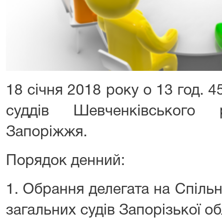
18 січня 2018 року о 13 год. 4
суддів Шевченківського
Запоріжжя.
Порядок денний:
1. Обрання делегата на Спільн
загальних судів Запорізької об