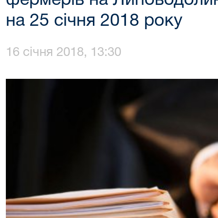
фермерів на Липоводоли
на 25 січня 2018 року
16 січня 2018, 13:30