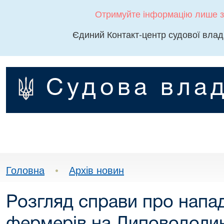
Отримуйте інформацію лише з
Єдиний Контакт-центр судової влад
Судова влад
Головна
•
Архів новин
Розгляд справи про напа