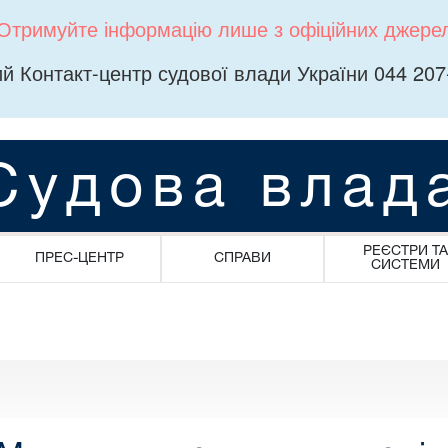
Отримуйте інформацію лише з офіційних джере
й Контакт-центр судової влади України 044 207
Судова влад
РЕЄСТРИ ТА
ПРЕС-ЦЕНТР
СПРАВИ
СИСТЕМИ