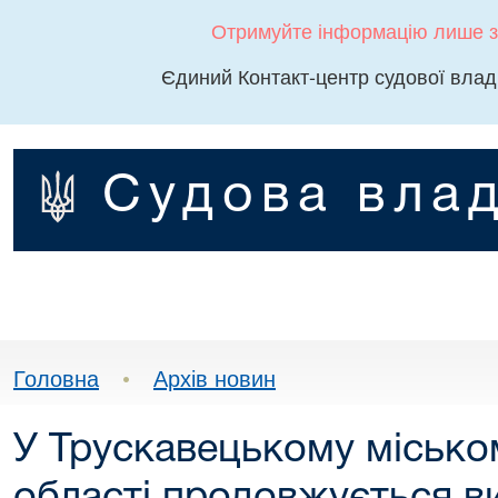
Отримуйте інформацію лише з
Єдиний Контакт-центр судової влад
Судова влад
Головна
•
Архів новин
У Трускавецькому міськом