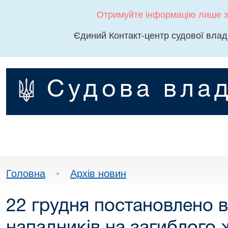
Отримуйте інформацію лише з
Єдиний Контакт-центр судової влад
Судова влад
Головна
•
Архів новин
22 грудня постановлено 