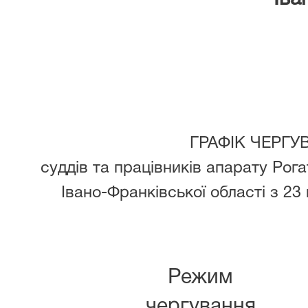
2
ГРАФІК ЧЕРГУ
суддів та працівників апарату Рог
Івано-Франківської області з 23
Режим
чергування