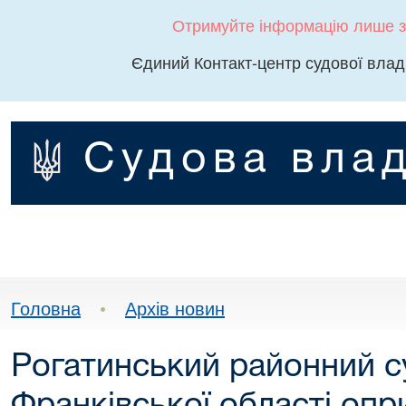
Отримуйте інформацію лише з
Єдиний Контакт-центр судової влад
Судова влад
Головна
•
Архів новин
Рогатинський районний су