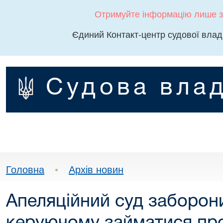
Отримуйте інформацію лише з
Єдиний Контакт-центр судової влад
Судова влад
Головна
•
Архів новин
Апеляційний суд заборон