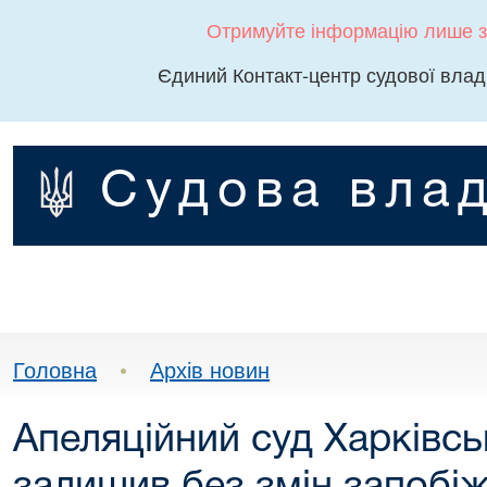
Отримуйте інформацію лише з
Єдиний Контакт-центр судової влад
Судова влад
Головна
•
Архів новин
Апеляційний суд Харківсь