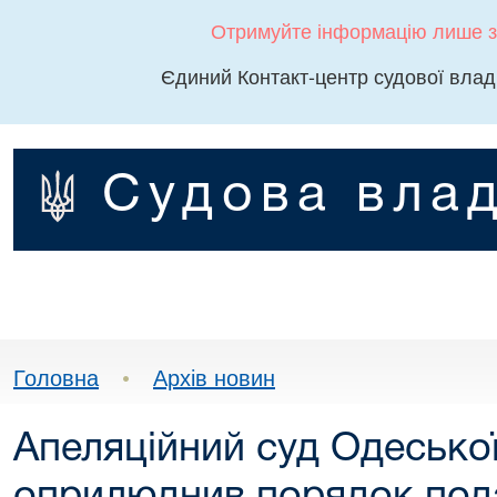
Отримуйте інформацію лише з
Єдиний Контакт-центр судової влад
Судова влад
Головна
•
Архів новин
Апеляційний суд Одеської