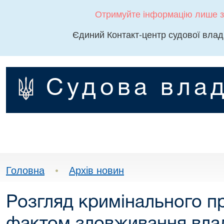
Отримуйте інформацію лише з
Єдиний Контакт-центр судової влад
Судова влад
Головна
•
Архів новин
Розгляд кримінального п