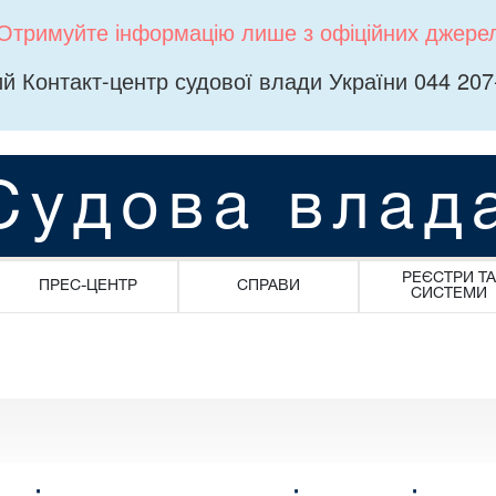
Отримуйте інформацію лише з офіційних джере
й Контакт-центр судової влади України 044 207
Судова влад
РЕЄСТРИ ТА
ПРЕС-ЦЕНТР
СПРАВИ
СИСТЕМИ