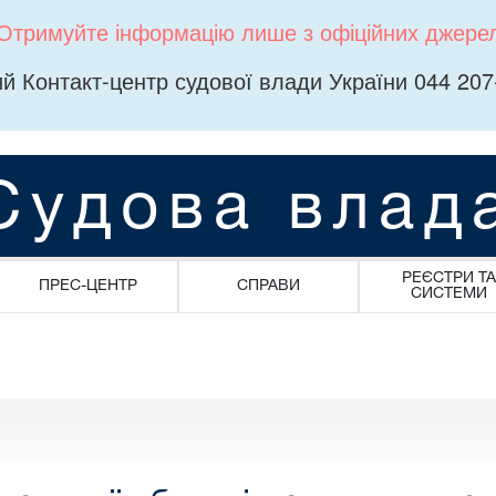
Отримуйте інформацію лише з офіційних джере
й Контакт-центр судової влади України 044 207
Судова влад
РЕЄСТРИ ТА
ПРЕС-ЦЕНТР
СПРАВИ
СИСТЕМИ