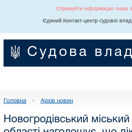
Отримуйте інформацію лише з
Єдиний Контакт-центр судової влад
Судова влад
Головна
•
Архів новин
Новогродівський міський