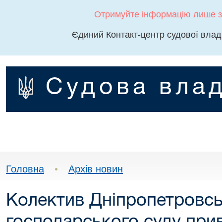
Отримуйте інформацію лише з
Єдиний Контакт-центр судової влад
Судова влад
Головна
•
Архів новин
Колектив Дніпропетровсь