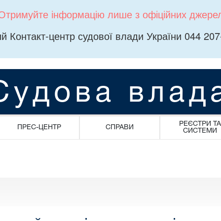
Отримуйте інформацію лише з офіційних джере
й Контакт-центр судової влади України 044 207
Судова влад
РЕЄСТРИ ТА
ПРЕС-ЦЕНТР
СПРАВИ
СИСТЕМИ