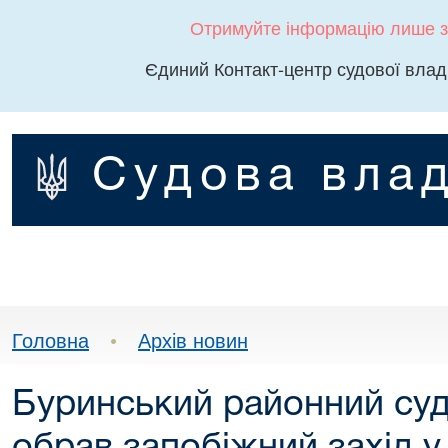
Отримуйте інформацію лише з
Єдиний Контакт-центр судової влад
Судова влад
Головна
•
Архів новин
Буринський районний суд