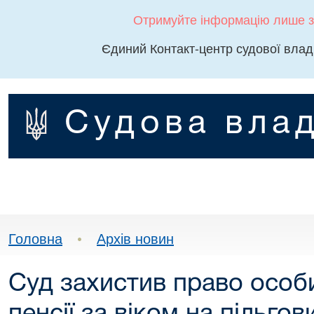
Отримуйте інформацію лише з
Єдиний Контакт-центр судової влад
Судова влад
Головна
•
Архів новин
Суд захистив право особ