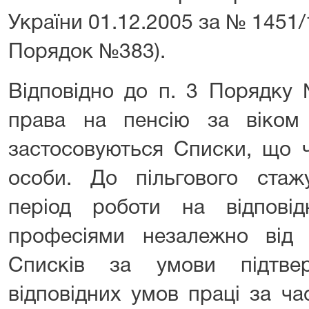
України 01.12.2005 за № 1451/1
Порядок №383).
Відповідно до п. 3 Порядку
права на пенсію за віком
застосовуються Списки, що ч
особи. До пільгового стаж
період роботи на відпові
професіями незалежно від
Списків за умови підтве
відповідних умов праці за ч