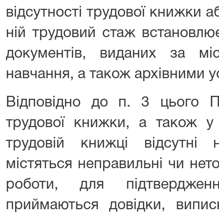
відсутності трудової книжки аб
ній трудовий стаж встановлює
документів, виданих за мі
навчання, а також архівними 
Відповідно до п. 3 цього П
трудової книжки, а також у
трудовій книжці відсутні 
містяться неправильні чи нет
роботи, для підтверджен
приймаються довідки, виписк