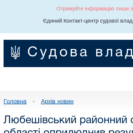
Отримуйте інформацію лише з
Єдиний Контакт-центр судової влад
Судова влад
Головна
•
Архів новин
Любешівський районний 