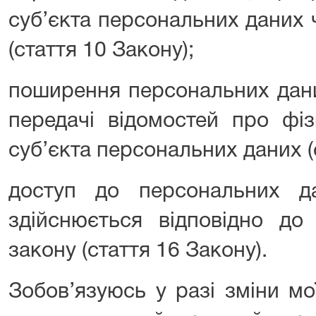
суб’єкта персональних даних 
(стаття 10 Закону);
поширення персональних дани
передачі відомостей про фі
суб’єкта персональних даних (
доступ до персональних д
здійснюється відповідно до
закону (стаття 16 Закону).
Зобов’язуюсь у разі зміни м