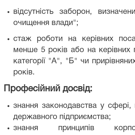
відсутність заборон, визначе
очищення влади";
стаж роботи на керівних пос
менше 5 років або на керівних
категорії "А", "Б" чи прирівнян
років.
Професійний досвід:
знання законодавства у сфері, 
державного підприємства;
знання принципів корпор