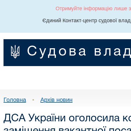
Отримуйте інформацію лише з
Єдиний Контакт-центр судової влад
Судова влад
Головна
•
Архів новин
ДСА України оголосила к