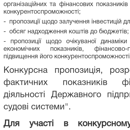
організаційних та фінансових показників
конкурентоспроможності;
- пропозиції щодо залучення інвестицій д
- обсяг надходження коштів до бюджетів;
- пропозиції щодо очікуваної динаміки
економічних показників, фінансово-
підвищення його конкурентоспроможності
Конкурсна пропозиція, розр
фактичних показників фін
діяльності Державного підпр
судові системи".
Для участі в конкурсному