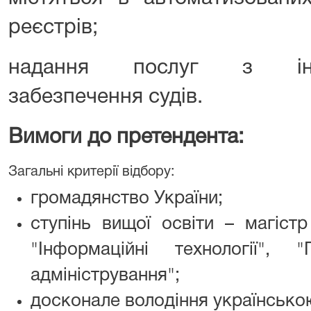
реєстрів;
надання послуг з інфор
забезпечення судів.
Вимоги до претендента:
Загальні критерії відбору:
громадянство України;
ступінь вищої освіти – магістр
"Інформаційні технології", 
адміністрування";
досконале володіння українськ