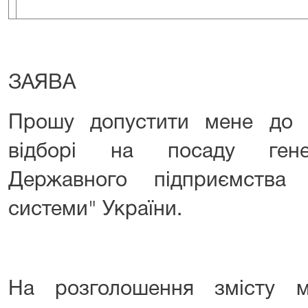
ЗАЯВА
Прошу допустити мене до 
відборі на посаду гене
Державного підприємства 
системи" України.
На розголошення змісту м