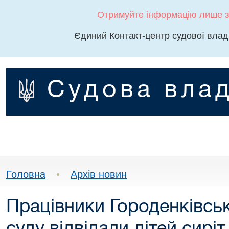
Отримуйте інформацію лише з
Єдиний Контакт-центр судової влад
Судова влад
Головна
•
Архів новин
Працівники Городенківсь