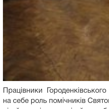
Працівники Городенківського
на себе роль помічників Свято