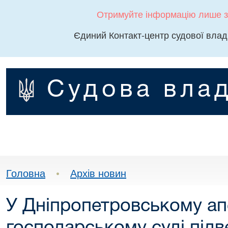
Отримуйте інформацію лише з
Єдиний Контакт-центр судової влад
Судова влад
Головна
•
Архів новин
У Дніпропетровському ап