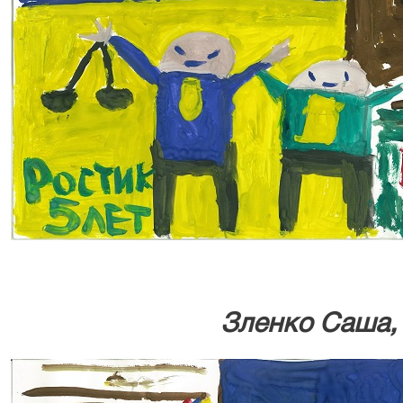
Зленко Саша, 