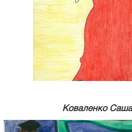
Коваленко Саша,