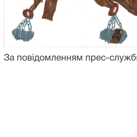
За повідомленням прес-служб