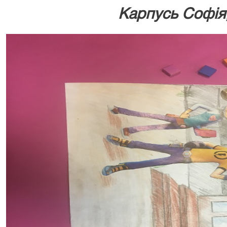
Карпусь Софія,