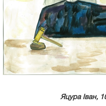
Яцура Іван, 1