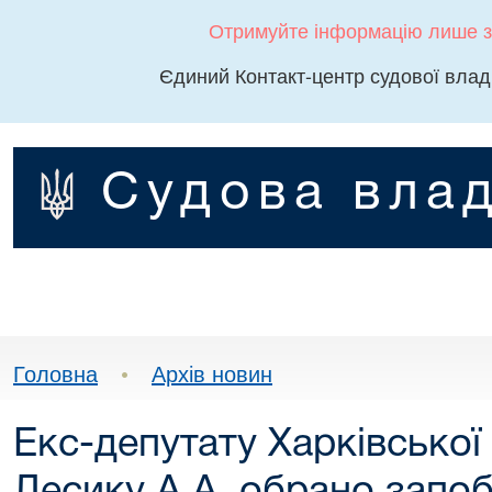
Отримуйте інформацію лише з
Єдиний Контакт-центр судової влад
Судова влад
Головна
•
Архів новин
Екс-депутату Харківської