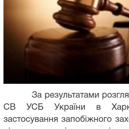
За результатами розгляду
СВ УСБ України в Харкі
застосування запобіжного зах