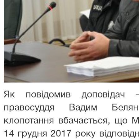
Як повідомив доповідач
правосуддя Вадим Беляне
клопотання вбачається, що М
14 грудня 2017 року відповід