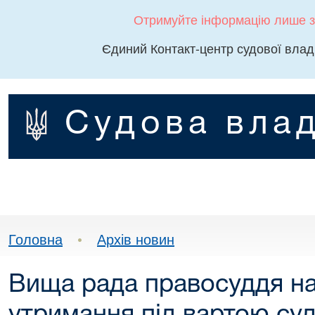
Отримуйте інформацію лише з
Єдиний Контакт-центр судової влад
Судова влад
Головна
•
Архів новин
Вища рада правосуддя на