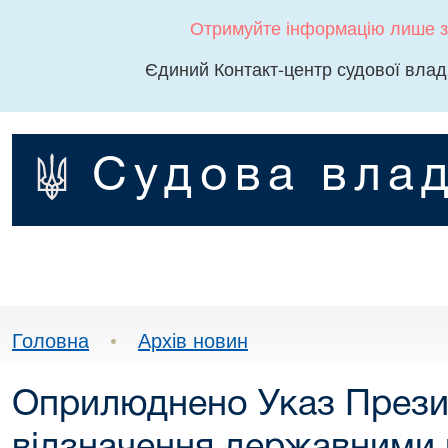
Отримуйте інформацію лише з
Єдиний Контакт-центр судової влад
Судова влад
Головна
•
Архів новин
Оприлюднено Указ Прези