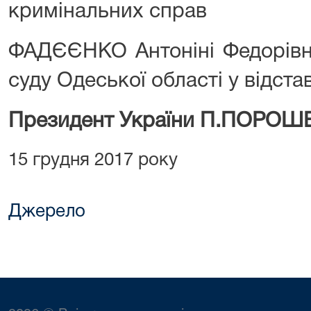
кримінальних справ
ФАДЄЄНКО Антоніні Федорівні
суду Одеської області у відстав
Президент України П.ПОРО
15 грудня 2017 року
Джерело