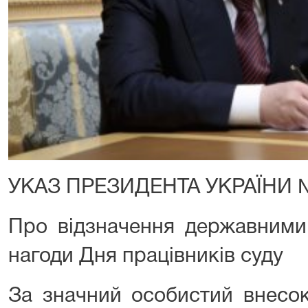
УКАЗ ПРЕЗИДЕНТА УКРАЇНИ 
Про відзначення державними
нагоди Дня працівників суду
За значний особистий внесок