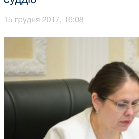
суддю
15 грудня 2017, 16:08