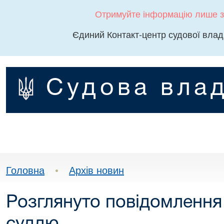
Отримуйте інформацію лише з
Єдиний Контакт-центр судової влад
Судова влад
Головна
•
Архів новин
Розглянуто повідомлення