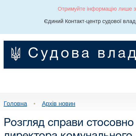
Отримуйте інформацію лише з
Єдиний Контакт-центр судової влад
Судова влад
Головна
•
Архів новин
Розгляд справи стосовно