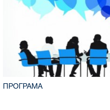
ПРОГРАМА