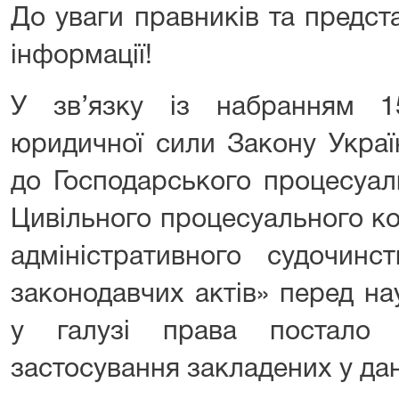
До уваги правників та предст
інформації!
У зв’язку із набранням 
юридичної сили Закону Украї
до Господарського процесуал
Цивільного процесуального ко
адміністративного судочинс
законодавчих актів» перед н
у галузі права постало 
застосування закладених у дан