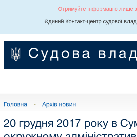
Отримуйте інформацію лише з
Єдиний Контакт-центр судової влад
Судова влад
Головна
•
Архів новин
20 грудня 2017 року в С