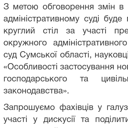
З метою обговорення змін в
адміністративному суді буде
круглий стіл за участі пре
окружного адміністративного
суд Сумської області, науковці
«Особливості застосування но
господарського та цивіль
законодавства».
Запрошуємо фахівців у галуз
участі у дискусії та поділи