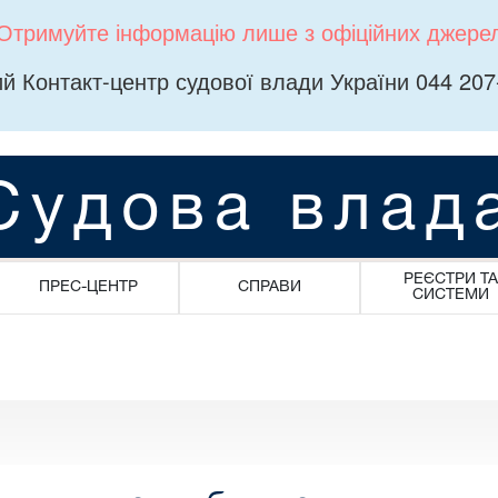
Отримуйте інформацію лише з офіційних джере
й Контакт-центр судової влади України 044 207
Судова влад
РЕЄСТРИ ТА
ПРЕС-ЦЕНТР
СПРАВИ
СИСТЕМИ