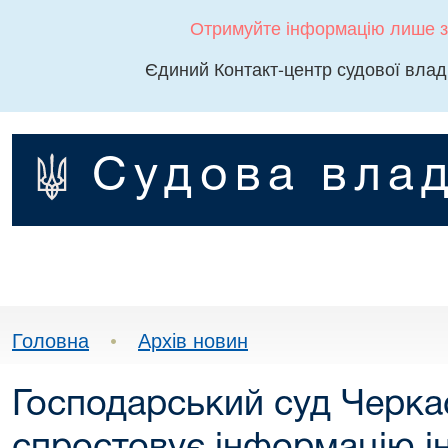
Отримуйте інформацію лише з
Єдиний Контакт-центр судової влад
Судова влад
Головна
•
Архів новин
Господарський суд Черкас