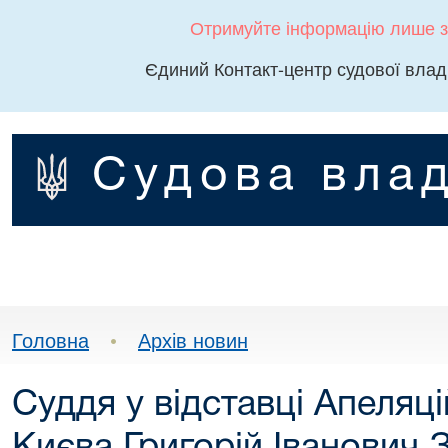
Отримуйте інформацію лише з
Єдиний Контакт-центр судової влад
Судова влад
Головна
•
Архів новин
Суддя у відставці Апеляці