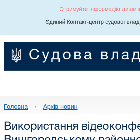
Отримуйте інформацію лише з
Єдиний Контакт-центр судової влад
Судова влад
Головна
•
Архів новин
Використання відеоконфе