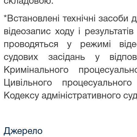
складовою.
*Встановлені технічні засоби
відеозапис ходу і результатів
проводяться у режимі віде
судових засідань у відпо
Кримінального процесуальн
Цивільного процесуальног
Кодексу адміністративного суд
Джерело