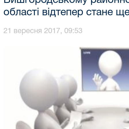
Вишгородському районном
області відтепер стане щ
21 вересня 2017, 09:53