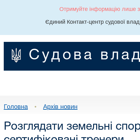
Отримуйте інформацію лише з
Єдиний Контакт-центр судової влад
Судова влад
Головна
•
Архів новин
Розглядати земельні спо