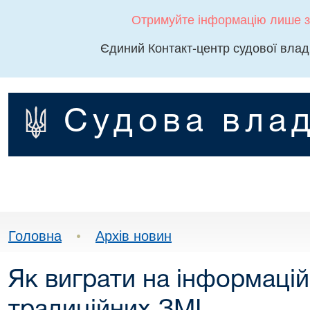
Отримуйте інформацію лише з
Єдиний Контакт-центр судової влад
Судова влад
Головна
•
Архів новин
Як виграти на інформацій