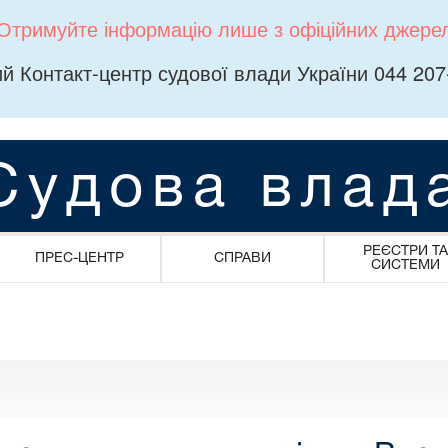
Отримуйте інформацію лише з офіційних джере
й Контакт-центр судової влади України 044 207
Судова влад
РЕЄСТРИ ТА
ПРЕС-ЦЕНТР
СПРАВИ
СИСТЕМИ