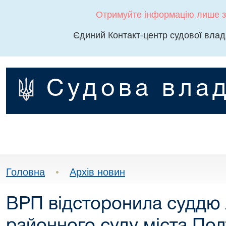
Отримуйте інформацію лише з
Єдиний Контакт-центр судової влад
Судова влад
Головна
•
Архів новин
ВРП відсторонила суддю 