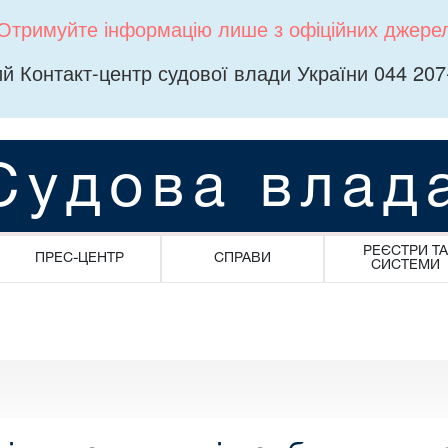
Отримуйте інформацію лише з офіційних джере
й Контакт-центр судової влади України 044 207
Судова влад
РЕЄСТРИ ТА
ПРЕС-ЦЕНТР
СПРАВИ
СИСТЕМИ