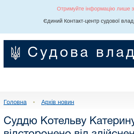
Отримуйте інформацію лише з
Єдиний Контакт-центр судової влад
Судова влад
Головна
•
Архів новин
Суддю Котельву Катерин