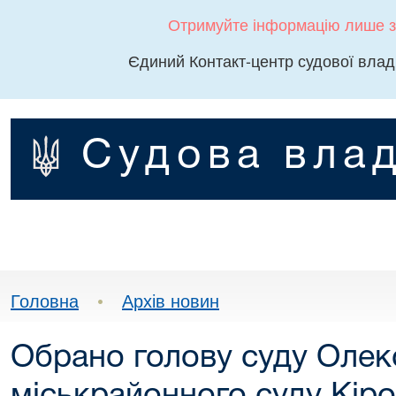
Отримуйте інформацію лише з
Єдиний Контакт-центр судової влад
Судова влад
Головна
•
Архів новин
Обрано голову суду Олек