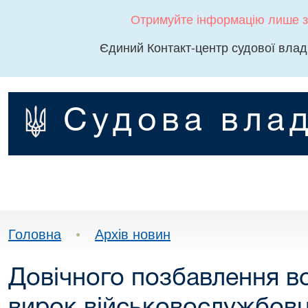
Отримуйте інформацію лише з
Єдиний Контакт-центр судової влад
Судова влад
Головна
•
Архів новин
Довічного позбавлення в