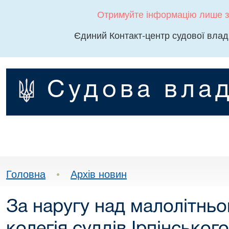
Отримуйте інформацію лише з
Єдиний Контакт-центр судової влад
Судова влад
Головна
•
Архів новин
За наругу над малолітнь