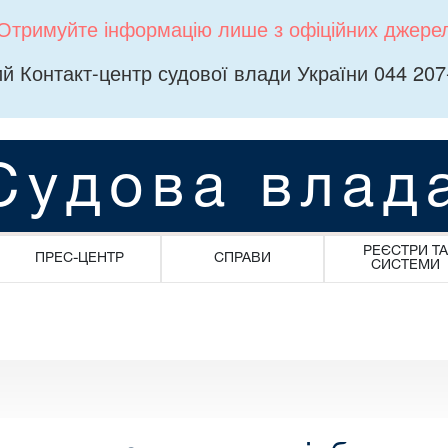
Отримуйте інформацію лише з офіційних джере
й Контакт-центр судової влади України 044 207
Судова влад
РЕЄСТРИ ТА
ПРЕС-ЦЕНТР
СПРАВИ
СИСТЕМИ