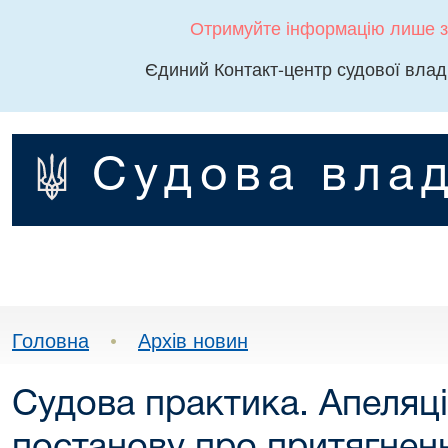
Отримуйте інформацію лише з
Єдиний Контакт-центр судової влад
Судова влад
Головна
•
Архів новин
Судова практика. Апеляці