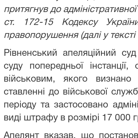
притягнув до адміністративної 
ст. 172-15 Кодексу України
правопорушення (далі у тексті
Рівненський апеляційний суд
суду попередньої інстанції,
військовим, якого визнан
ставленні до військової служ
періоду та застосовано адмін
виді штрафу в розмірі 17 000 
Апелянт вказав, що постанов