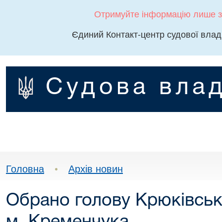
Отримуйте інформацію лише з
Єдиний Контакт-центр судової влад
Судова влад
Головна
•
Архів новин
Обрано голову Крюківськ