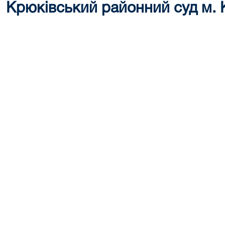
Крюківський районний суд м.