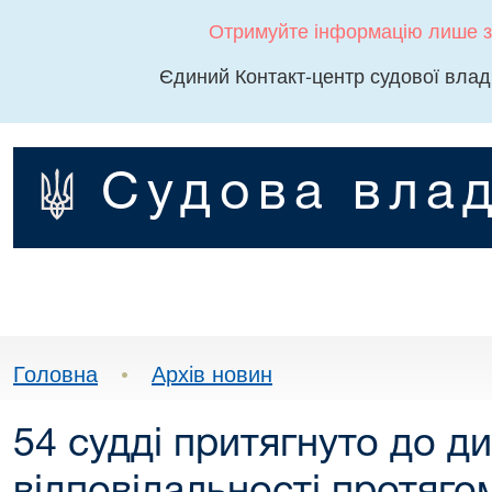
Отримуйте інформацію лише з
Єдиний Контакт-центр судової влад
Судова влад
Головна
•
Архів новин
54 судді притягнуто до д